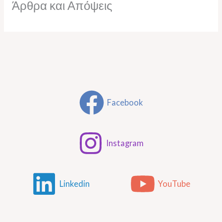
Άρθρα και Απόψεις
Facebook
Instagram
Linkedin
YouTube