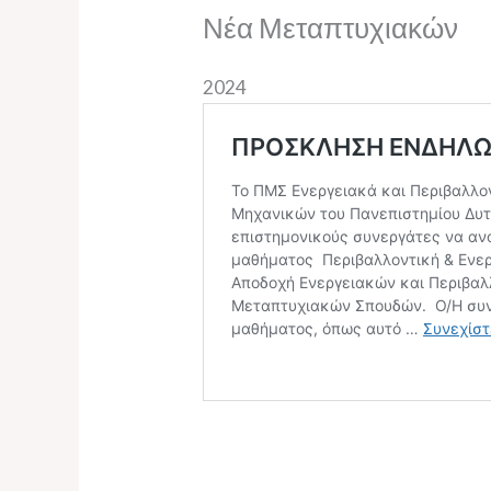
Νέα Μεταπτυχιακών
2024