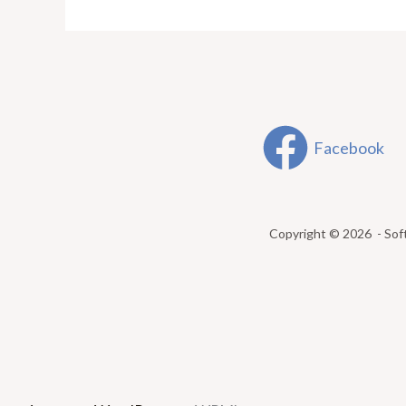
Facebook
Copyright © 2026 - Sof