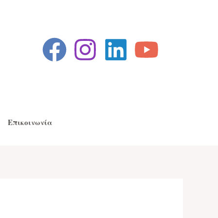
Επικοινωνία