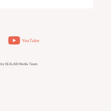
YouTube
ed by SEALAB Media Team