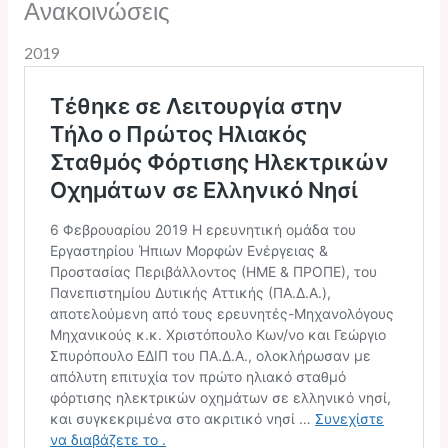
Ανακοινώσεις
2019