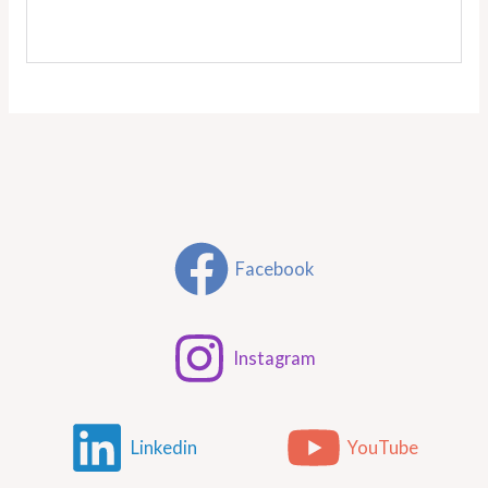
Facebook
Instagram
Linkedin
YouTube