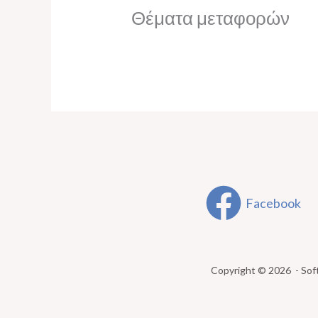
Θέματα μεταφορών
Facebook
Copyright © 2026 - Sof