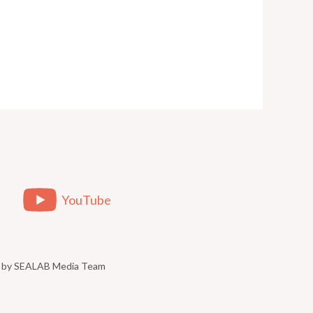
YouTube
ed by SEALAB Media Team