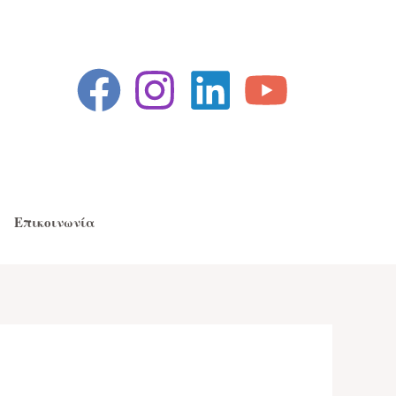
Επικοινωνία