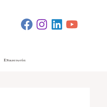
Επικοινωνία