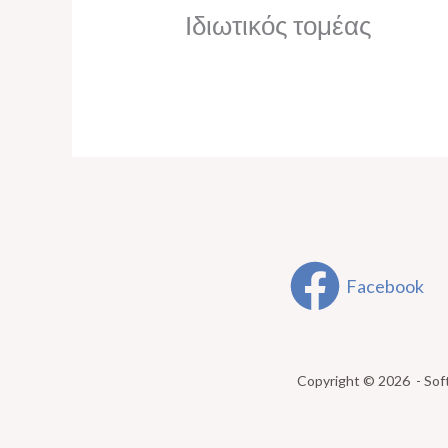
Ιδιωτικός τομέας
Facebook
Copyright © 2026 - Sof