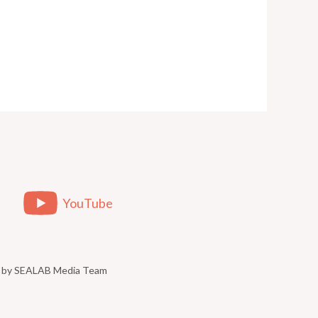
YouTube
ed by SEALAB Media Team