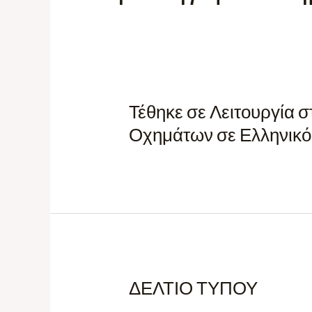
Τέθηκε σε Λειτουργία 
Οχημάτων σε Ελληνικό
ΔΕΛΤΙΟ ΤΥΠΟΥ