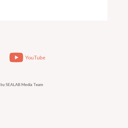
YouTube
ed by SEALAB Media Team