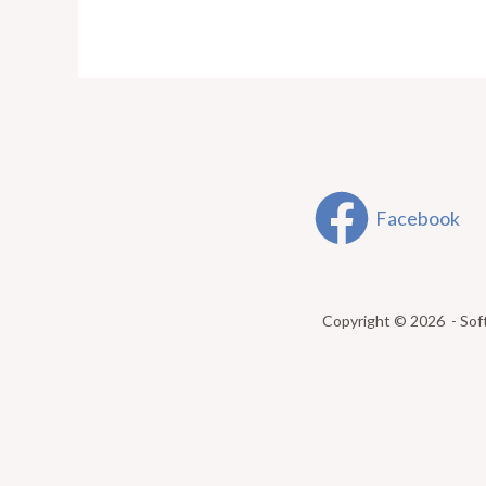
Facebook
Copyright © 2026 - Sof