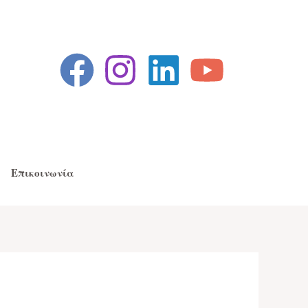
Επικοινωνία