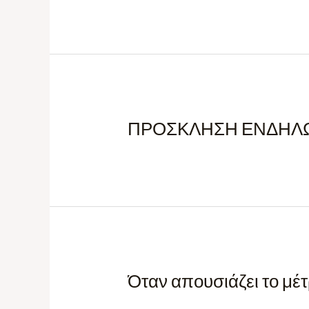
ΠΡΟΣΚΛΗΣΗ ΕΝΔΗΛ
Όταν απουσιάζει το μέτ