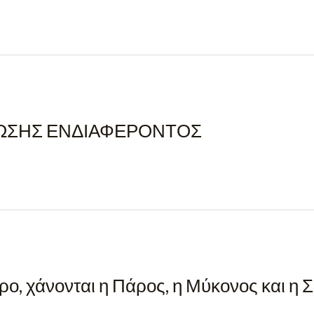
ΩΣΗΣ ΕΝΔΙΑΦΕΡΟΝΤΟΣ
ρο, χάνονται η Πάρος, η Μύκονος και η 