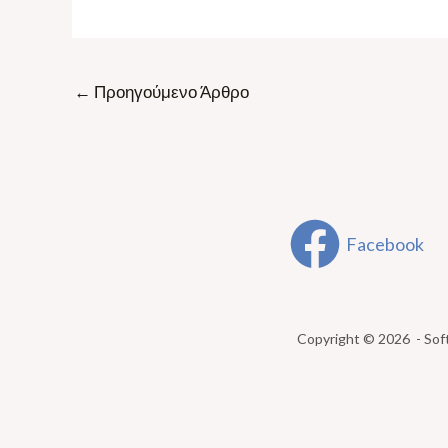
←
Προηγούμενο Άρθρο
Facebook
Copyright © 2026 - Sof