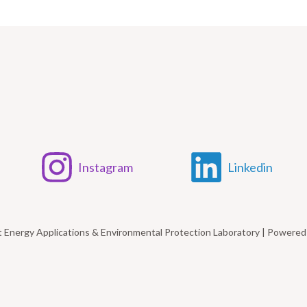
Instagram
Linkedin
t Energy Applications & Environmental Protection Laboratory | Power