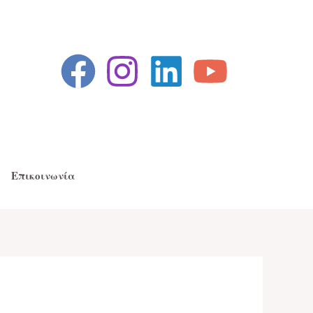
Επικοινωνία