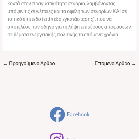
κοντά στην πραγματικότητα σενάριο, λαμβάνοντας
υπόψιν τις συνέπειες και τα οφέλη των σεναρίων ΚΑΙ σε
τοπικό επίπεδο (επίπεδο εγκατάστασης), που να
αποτελέσει τον οδηγό για τη λήψη επιμέρους αποφάσεων
σε θέματα ενεργειακής πολιτικής τα επόμενα χρόνια.
←
Προηγούμενο Άρθρο
Επόμενο Άρθρο
→
Facebook